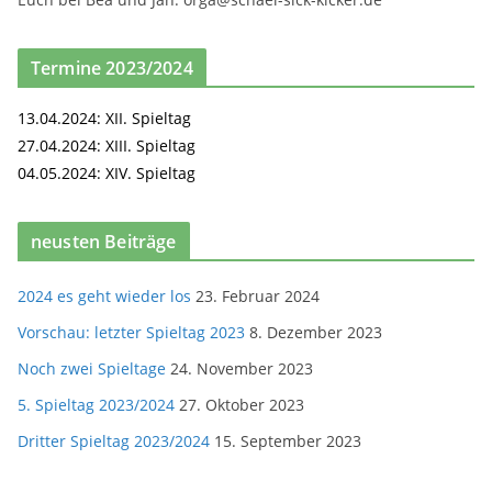
Termine 2023/2024
13.04.2024: XII. Spieltag
27.04.2024: XIII. Spieltag
04.05.2024: XIV. Spieltag
neusten Beiträge
2024 es geht wieder los
23. Februar 2024
Vorschau: letzter Spieltag 2023
8. Dezember 2023
Noch zwei Spieltage
24. November 2023
5. Spieltag 2023/2024
27. Oktober 2023
Dritter Spieltag 2023/2024
15. September 2023