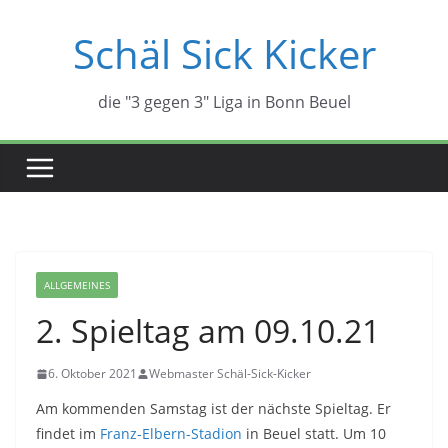
Zum
Schäl Sick Kicker
Inhalt
springen
die "3 gegen 3" Liga in Bonn Beuel
ALLGEMEINES
2. Spieltag am 09.10.21
6. Oktober 2021
Webmaster Schäl-Sick-Kicker
Am kommenden Samstag ist der nächste Spieltag. Er
findet im
Franz-Elbern-Stadion
in Beuel statt. Um 10