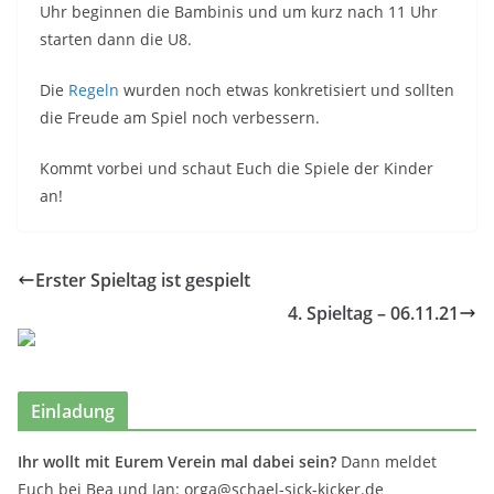
Uhr beginnen die Bambinis und um kurz nach 11 Uhr
starten dann die U8.
Die
Regeln
wurden noch etwas konkretisiert und sollten
die Freude am Spiel noch verbessern.
Kommt vorbei und schaut Euch die Spiele der Kinder
an!
Erster Spieltag ist gespielt
4. Spieltag – 06.11.21
Einladung
Ihr wollt mit Eurem Verein mal dabei sein?
Dann meldet
Euch bei Bea und Jan: orga@schael-sick-kicker.de