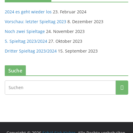
2024 es geht wieder los
23. Februar 2024
Vorschau: letzter Spieltag 2023
8. Dezember 2023
Noch zwei Spieltage
24. November 2023
5. Spieltag 2023/2024
27. Oktober 2023
Dritter Spieltag 2023/2024
15. September 2023
Suche
Copyright © 2026
Schäl Sick Kicker
. Alle Rechte vorbehalten.