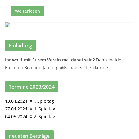
Weiterlesen
Einladung
Ihr wollt mit Eurem Verein mal dabei sein?
Dann meldet
Euch bei Bea und Jan: orga@schael-sick-kicker.de
Termine 2023/2024
13.04.2024: XII. Spieltag
27.04.2024: XIII. Spieltag
04.05.2024: XIV. Spieltag
neusten Beiträge